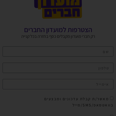
הצטרפות למועדון החברים
רק חברי מועדון מקבלים כסף בחזרה בכל קנייה
מאשר/ת קבלת עדכונים ומבצעים
בוואטסאפ/SMS/מייל