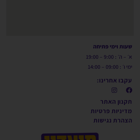
שעות וימי פתיחה
א׳ – ה׳ : 9:00 – 19:00
ימי ו׳ : 09:00 – 14:00
עקבו אחרינו:
תקנון האתר
מדיניות פרטיות
הצהרת נגישות