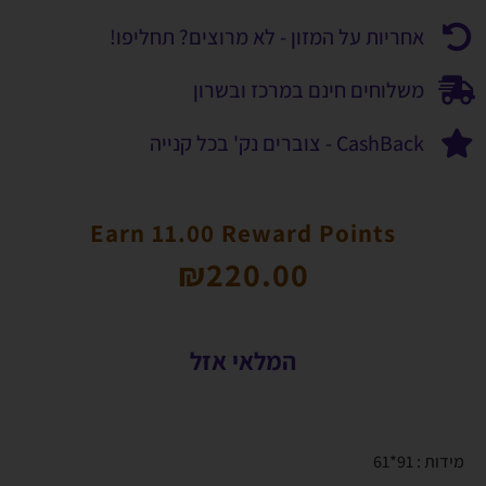
אחריות על המזון - לא מרוצים? תחליפו!
משלוחים חינם במרכז ובשרון
CashBack - צוברים נק' בכל קנייה
Earn 11.00 Reward Points
₪
220.00
המלאי אזל
מידות : 91*61