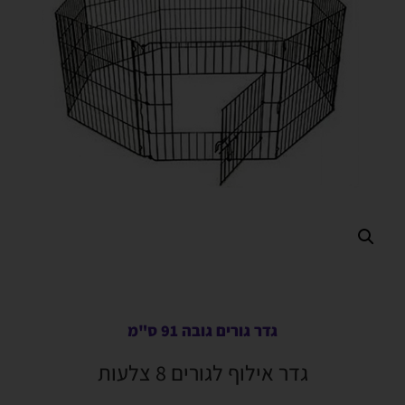
גדר גורים גובה 91 ס"מ
גדר אילוף לגורים 8 צלעות