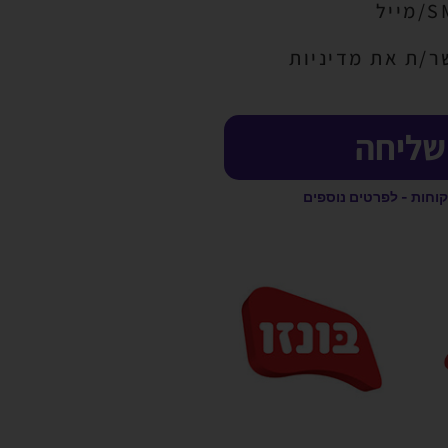
ר/ת את מדיניות
שליחה
קוחות - לפרטים נוספים