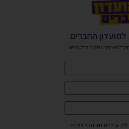
למועדון החברים
מקבלים כסף בחזרה בכל קנייה
ת עדכונים ומבצעים