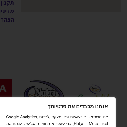
תקנון
מדיניו
הצהרת
אנחנו מכבדים את פרטיותך
אנו משתמשים בעוגיות וכלי מעקב (לרבות Google Analytics,
Meta Pixel ו-Hotjar) כדי לשפר את חוויית הגלישה ולנתח את