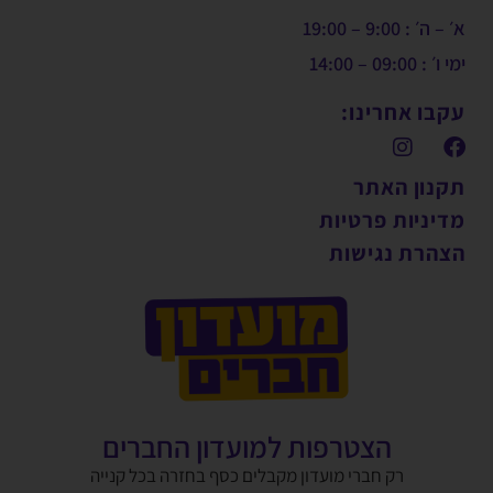
א׳ – ה׳ : 9:00 – 19:00
ימי ו׳ : 09:00 – 14:00
עקבו אחרינו:
תקנון האתר
מדיניות פרטיות
הצהרת נגישות
הצטרפות למועדון החברים
רק חברי מועדון מקבלים כסף בחזרה בכל קנייה