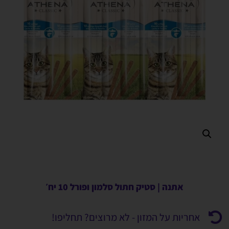
אתנה | סטיק חתול סלמון ופורל 10 יח׳
אחריות על המזון - לא מרוצים? תחליפו!