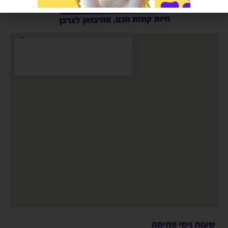
שעות וימי פתיחה