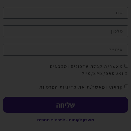
מאשר/ת קבלת עדכונים ומבצעים
בוואטסאפ/SMS/מייל
קראתי ומאשר/ת את מדיניות הפרטיות
שליחה
מועדון לקוחות - לפרטים נוספים