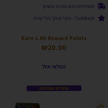
משלוחים חינם במרכז ובשרון
CashBack - צוברים נק' בכל קנייה
Earn 1.00 Reward Points
₪
20.00
המלאי אזל
מוצרים מומלצים