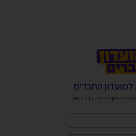
למועדון החברים
מקבלים כסף בחזרה בכל קנייה