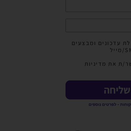
ת עדכונים ומבצעים
ר/ת את מדיניות
שליחה
קוחות - לפרטים נוספים