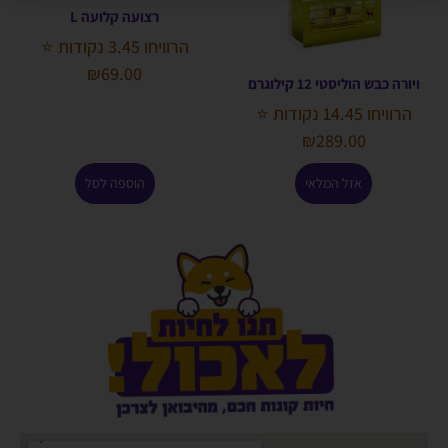
רצועה קלועה L
הרוויחו 3.45 נקודות ⭐
₪
69.00
ויורה כבש הוליסטי 12 קילוגרם
הרוויחו 14.45 נקודות ⭐
₪
289.00
אזל המלאי
הוספה לסל