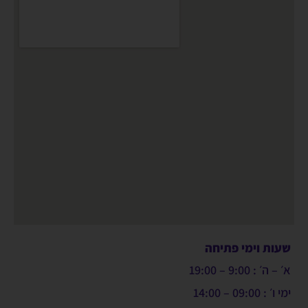
שעות וימי פתיחה
א׳ – ה׳ : 9:00 – 19:00
ימי ו׳ : 09:00 – 14:00