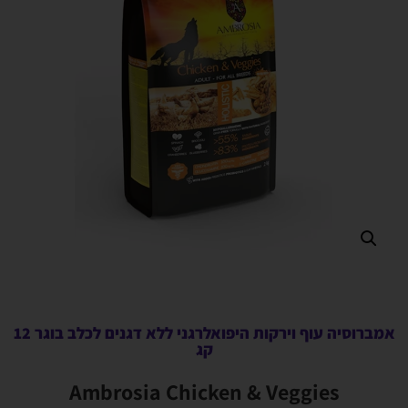
אמברוסיה עוף וירקות היפואלרגני ללא דגנים לכלב בוגר 12
קג
Ambrosia Chicken & Veggies