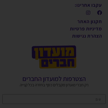
עקבו אחרינו:
תקנון האתר
מדיניות פרטיות
הצהרת נגישות
הצטרפות למועדון החברים
רק חברי מועדון מקבלים כסף בחזרה בכל קנייה