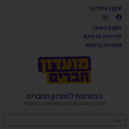
עקבו אחרינו:
תקנון האתר
מדיניות פרטיות
הצהרת נגישות
הצטרפות למועדון החברים
רק חברי מועדון מקבלים כסף בחזרה בכל קנייה