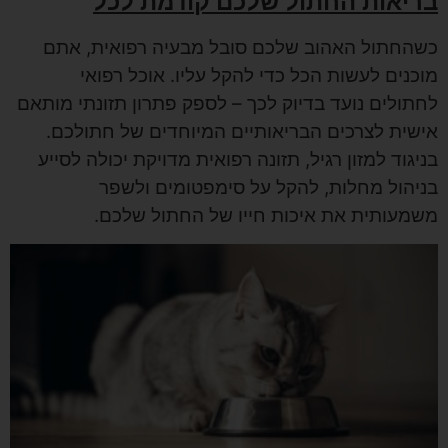
בריאות החתול שלכם קודמת לכל
כשהחתול האהוב שלכם סובל מבעיה רפואית, אתם
מוכנים לעשות הכל כדי להקל עליו. אוכל רפואי
לחתולים נועד בדיוק לכך – לספק פתרון תזונתי מותאם
אישית לצרכים הבריאותיים המיוחדים של חתולכם.
בניגוד למזון רגיל, תזונה רפואית מדויקת יכולה לסייע
בניהול מחלות, להקל על סימפטומים ולשפר
משמעותית את איכות חייו של החתול שלכם.