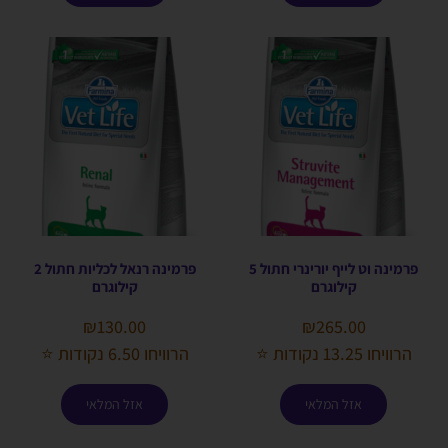
פרמינה וט לייף יורינרי חתול 5
פרמינה רנאל לכליות חתול 2
קילוגרם
קילוגרם
₪
130.00
₪
265.00
הרוויחו 13.25 נקודות ⭐
הרוויחו 6.50 נקודות ⭐
אזל המלאי
אזל המלאי