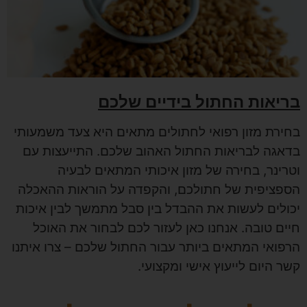
בריאות החתול בידיים שלכם
בחירת מזון רפואי לחתולים מתאים היא צעד משמעותי
בדאגה לבריאות החתול האהוב שלכם. התייעצות עם
וטרינר, בחירה של מזון איכותי המתאים לבעיה
הספציפית של חתולכם, והקפדה על הוראות ההאכלה
יכולים לעשות את ההבדל בין סבל מתמשך לבין איכות
חיים טובה. אנחנו כאן לעזור לכם לבחור את האוכל
הרפואי המתאים ביותר עבור החתול שלכם – צרו איתנו
קשר היום לייעוץ אישי ומקצועי.