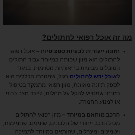
מה זה אוכל רפואי לחתולים?
תזונה ייעודית לבעיות ספציפיות –
אוכל רפואי
לחתולים הוא מזון שפותח במיוחד עבור חתולים
הסובלים מבעיות בריאותיות מסוימות. בניגוד
ל
אוכל יבש לחתולים
רגיל, שמטרתו הכללית היא
לספק תזונה מאוזנת, מזון רפואי מתמקד בטיפול
תזונתי שמסייע להקל על מחלות, לייצב מצב כרוני
או למנוע החמרה.
הרכב מותאם במיוחד –
מזון רפואי לחתולים
מכיל הרכב ייחודי של חלבונים, שומנים, פחמימות,
ויטמינים ומינרלים, שהותאם במיוחד לתמיכה