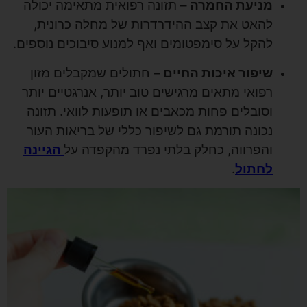
מניעת החמרה –
תזונה רפואית מתאימה יכולה
להאט את קצב ההידרדרות של מחלה כרונית,
להקל על סימפטומים ואף למנוע סיבוכים נוספים.
שיפור איכות החיים –
חתולים שמקבלים מזון
רפואי מתאים מרגישים טוב יותר, אנרגטיים יותר
וסובלים פחות מכאבים או תופעות לוואי. תזונה
נכונה תורמת גם לשיפור כללי של בריאות העור
והפרווה, כחלק בלתי נפרד מהקפדה על
הגיינה
לחתול
.