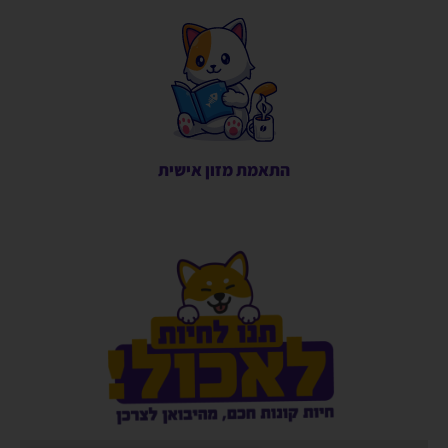
התאמת מזון אישית