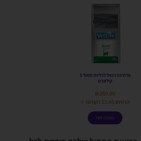
פרמינה רנאל לכליות חתול 5
קילוגרם
₪
269.00
הרוויחו 13.45 נקודות ⭐
הוספה לסל