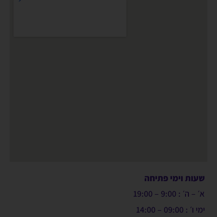
שעות וימי פתיחה
א׳ – ה׳ : 9:00 – 19:00
ימי ו׳ : 09:00 – 14:00