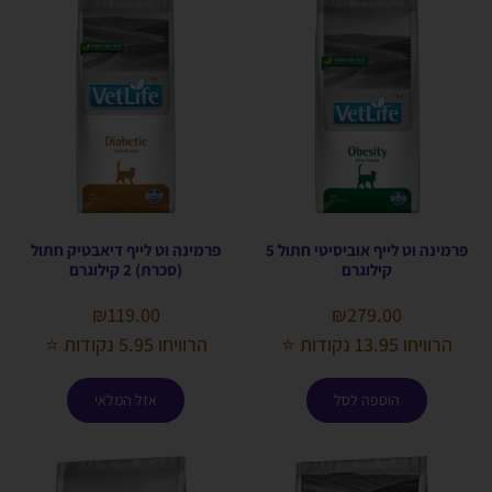
פרמינה וט לייף אוביסיטי חתול 5
פרמינה וט לייף דיאבטיק חתול
קילוגרם
(סכרת) 2 קילוגרם
₪
119.00
₪
279.00
הרוויחו 13.95 נקודות ⭐
הרוויחו 5.95 נקודות ⭐
הוספה לסל
אזל המלאי