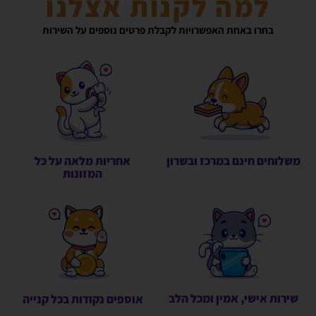
למה לקנות אצלנו
בחרו באחת האפשרויות לקבלת פרטים נוספים על השירות
משלוחים חינם במרכז ובשרון
אחריות מלאה על כל
המזונות
שירות אישי, אמין ומכל הלב
אוספים נקודות בכל קנייה