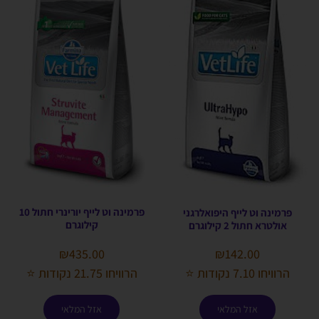
פרמינה וט לייף יורינרי חתול 10
פרמינה וט לייף היפואלרגני
קילוגרם
אולטרא חתול 2 קילוגרם
₪
435.00
₪
142.00
הרוויחו 21.75 נקודות ⭐
הרוויחו 7.10 נקודות ⭐
אזל המלאי
אזל המלאי