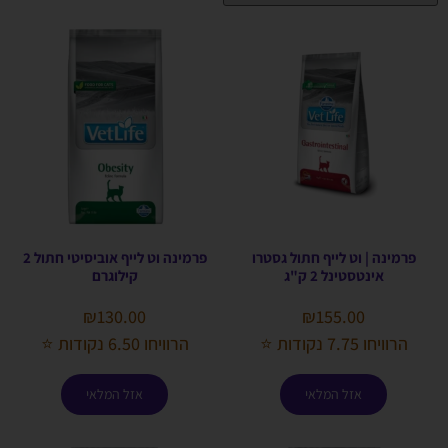
פרמינה | וט לייף חתול גסטרו
פרמינה וט לייף אוביסיטי חתול 2
אינטסטינל 2 ק"ג
קילוגרם
₪
130.00
₪
155.00
הרוויחו 7.75 נקודות ⭐
הרוויחו 6.50 נקודות ⭐
אזל המלאי
אזל המלאי