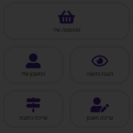
ההזמנות שלי
הצגת הזמנה
החשבון שלי
עריכת חשבון
עריכת כתובת