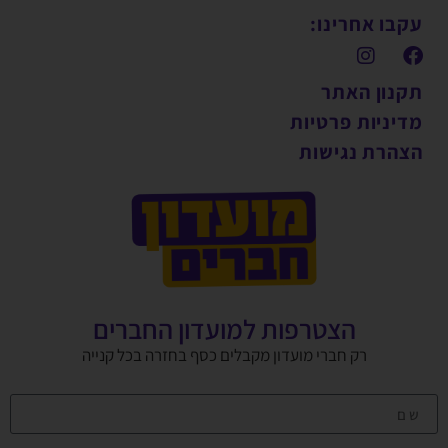
עקבו אחרינו:
תקנון האתר
מדיניות פרטיות
הצהרת נגישות
הצטרפות למועדון החברים
רק חברי מועדון מקבלים כסף בחזרה בכל קנייה