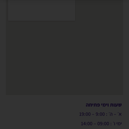
שעות וימי פתיחה
א׳ – ה׳ : 9:00 – 19:00
ימי ו׳ : 09:00 – 14:00