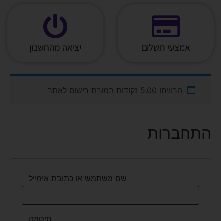
אמצעי תשלום
יציאה מהחשבון
הרוויחו 5.00 נקודות תמורת רישום לאתר
התחברות
שם משתמש או כתובת אימייל
סיסמה