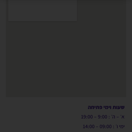
שעות וימי פתיחה
א׳ – ה׳ : 9:00 – 19:00
ימי ו׳ : 09:00 – 14:00