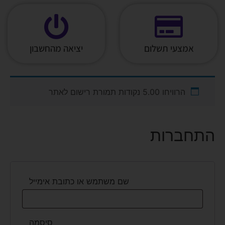
אמצעי תשלום
יציאה מהחשבון
הרוויחו 5.00 נקודות תמורת רישום לאתר
התחברות
שם משתמש או כתובת אימייל
סיסמה