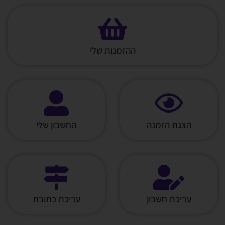
ההזמנות שלי
הצגת הזמנה
החשבון שלי
עריכת חשבון
עריכת כתובת