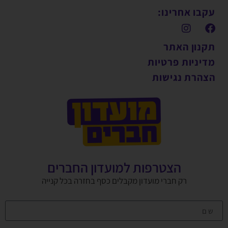
עקבו אחרינו:
תקנון האתר
מדיניות פרטיות
הצהרת נגישות
הצטרפות למועדון החברים
רק חברי מועדון מקבלים כסף בחזרה בכל קנייה