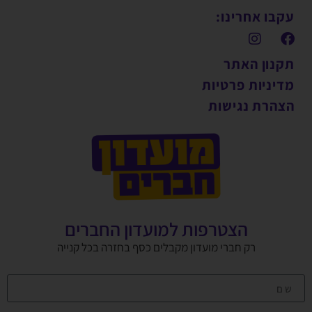
עקבו אחרינו:
תקנון האתר
מדיניות פרטיות
הצהרת נגישות
הצטרפות למועדון החברים
רק חברי מועדון מקבלים כסף בחזרה בכל קנייה