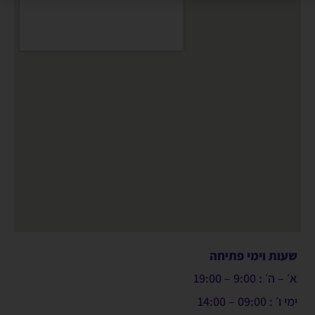
שעות וימי פתיחה
א׳ – ה׳ : 9:00 – 19:00
ימי ו׳ : 09:00 – 14:00