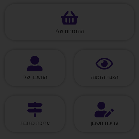
ההזמנות שלי
הצגת הזמנה
החשבון שלי
עריכת חשבון
עריכת כתובת