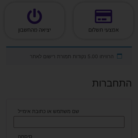
אמצעי תשלום
יציאה מהחשבון
הרוויחו 5.00 נקודות תמורת רישום לאתר
התחברות
שם משתמש או כתובת אימייל
סיסמה