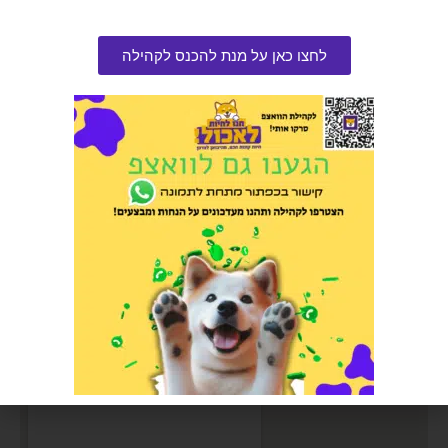
פעולות נוספות כפי שמפורט ב
מדיניות פרטיות
.
לחצו כאן על מנת להכנס לקהילה
הרשמה