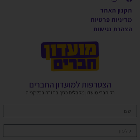
תקנון האתר
מדיניות פרטיות
הצהרת נגישות
הצטרפות למועדון החברים
רק חברי מועדון מקבלים כסף בחזרה בכל קנייה