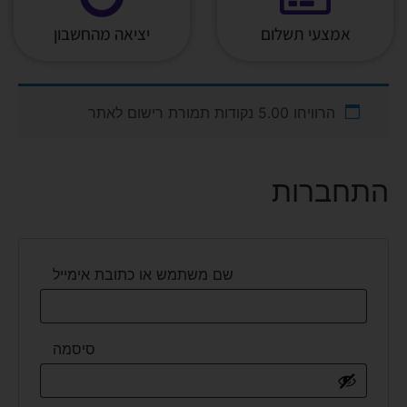
אמצעי תשלום
יציאה מהחשבון
הרוויחו 5.00 נקודות תמורת רישום לאתר
התחברות
שם משתמש או כתובת אימייל
סיסמה