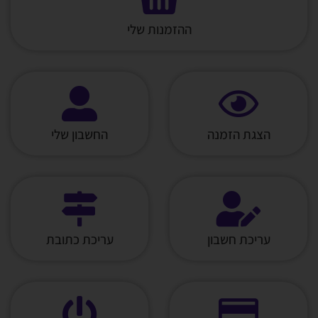
ההזמנות שלי
הצגת הזמנה
החשבון שלי
עריכת חשבון
עריכת כתובת