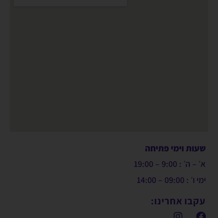
שעות וימי פתיחה
א׳ – ה׳ : 9:00 – 19:00
ימי ו׳ : 09:00 – 14:00
עקבו אחרינו: