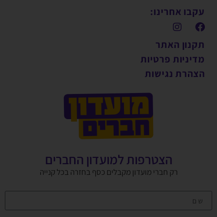
עקבו אחרינו:
תקנון האתר
מדיניות פרטיות
הצהרת נגישות
הצטרפות למועדון החברים
רק חברי מועדון מקבלים כסף בחזרה בכל קנייה