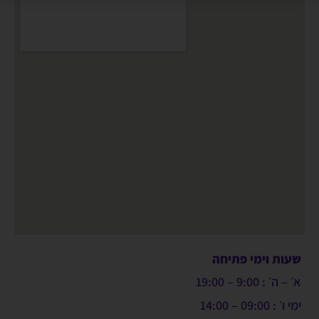
שעות וימי פתיחה
א׳ – ה׳ : 9:00 – 19:00
ימי ו׳ : 09:00 – 14:00