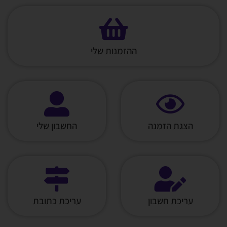
ההזמנות שלי
הצגת הזמנה
החשבון שלי
עריכת חשבון
עריכת כתובת