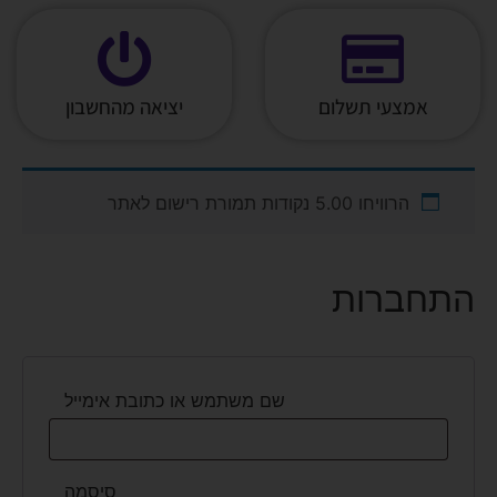
אמצעי תשלום
יציאה מהחשבון
הרוויחו 5.00 נקודות תמורת רישום לאתר
התחברות
שם משתמש או כתובת אימייל
סיסמה