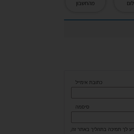
ום
מהחשבון
כתובת אימייל
סיסמה
יע לך תמיכה בתהליך באתר זה,