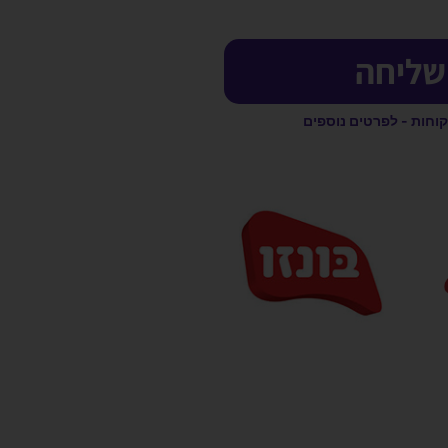
שליחה
קוחות - לפרטים נוספים