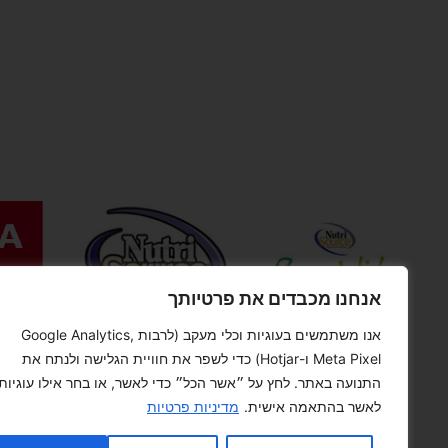
אנחנו מכבדים את פרטיותך
אנו משתמשים בעוגיות וכלי מעקב (לרבות Google Analytics,
Meta Pixel ו-Hotjar) כדי לשפר את חוויית הגלישה ולנתח את
התנועה באתר. לחץ על ״אשר הכל״ כדי לאשר, או בחר אילו עוגיות
לאשר בהתאמה אישית.
מדיניות פרטיות