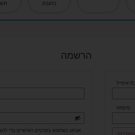
כתובת
תשל
הרשמה
 אימייל
סיסמה
אנחנו נשתמש בפרטים האישיים כדי להצ
תחברות