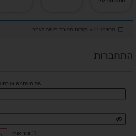
ההזמנות שלי
הרוויחו 5.00 נקודות תמורת רישום לאתר
התחברות
שם משתמש או כתובת
זכור אותי
ה