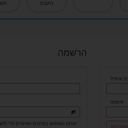
כתובת
תשל
הרשמה
 אימייל
סיסמה
אנחנו נשתמש בפרטים האישיים כדי להצ
תחברות