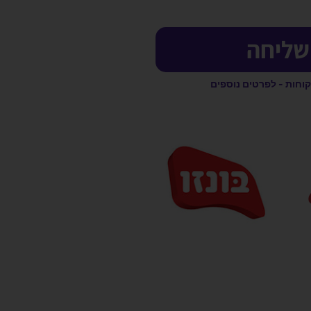
שליחה
קוחות - לפרטים נוספים