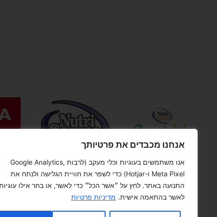
אנחנו מכבדים את פרטיותך
אנו משתמשים בעוגיות וכלי מעקב (לרבות Google Analytics,
Meta Pixel ו-Hotjar) כדי לשפר את חוויית הגלישה ולנתח את
התנועה באתר. לחץ על ״אשר הכל״ כדי לאשר, או בחר אילו עוגיות
לאשר בהתאמה אישית.
מדיניות פרטיות