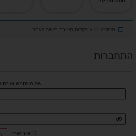
ההזמנות שלי
הרוויחו 5.00 נקודות תמורת רישום לאתר
התחברות
שם משתמש או כתובת
זכור אותי
ה