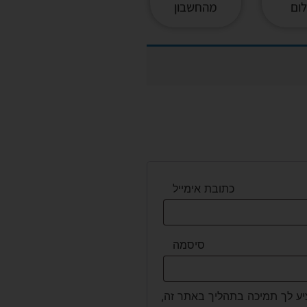
ום
מהחשבון
כתובת אימייל
סיסמה
יע לך תמיכה בתהליך באתר זה,