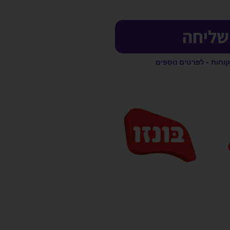
שליחה
קוחות - לפרטים נוספים