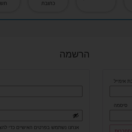
כתובת
תשל
הרשמה
 אימייל
סיסמה
אנחנו נשתמש בפרטים האישיים כדי להצ
תחברות