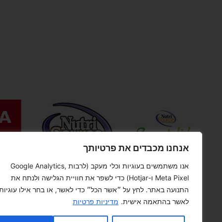
אנחנו מכבדים את פרטיותך
אנו משתמשים בעוגיות וכלי מעקב (לרבות Google Analytics,
Meta Pixel ו-Hotjar) כדי לשפר את חוויית הגלישה ולנתח את
התנועה באתר. לחץ על ״אשר הכל״ כדי לאשר, או בחר אילו עוגיות
לאשר בהתאמה אישית.
מדיניות פרטיות