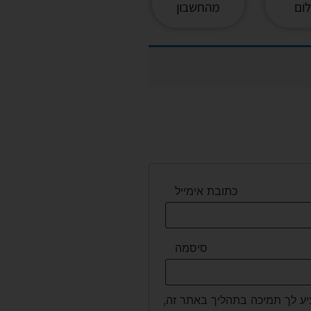
ום
מהחשבון
כתובת אימייל
סיסמה
יע לך תמיכה בתהליך באתר זה,