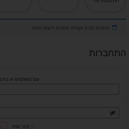
ההזמנות שלי
הרוויחו 5.00 נקודות תמורת רישום לאתר
התחברות
שם משתמש או כתובת
זכור אותי
ה