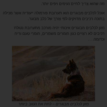
מה שהוא צריך לחיים נעימים ויפים יותר.
אוכל לכלבים מבוגרים הוא תערובת פורמולה ייעודית אשר מכילה
בתוכה רכיבים מדויקים לפי צורך של כלב מבוגר.
מזון לכלבים מבוגרים איכותי יהיה מורכב מתערובת נטולת
רכיבים לא רצויים כגון חומרים משמרים, חומרי טעם וריח
וכדומה. . .
מזון לכלבים מבוגרים – לתת את הטוב ביותר