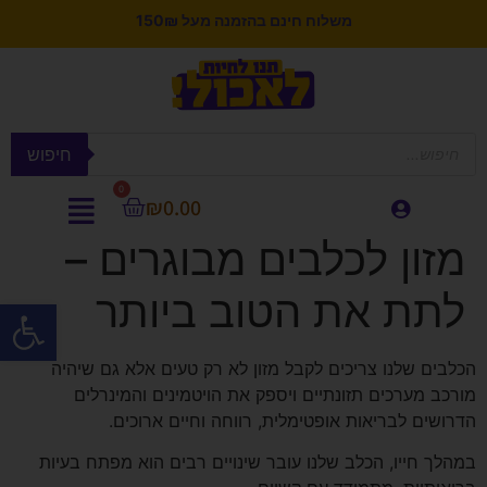
משלוח חינם בהזמנה מעל 150₪
חיפוש
0
₪
0.00
מזון לכלבים מבוגרים –
לתת את הטוב ביותר
פתח סרגל
הכלבים שלנו צריכים לקבל מזון לא רק טעים אלא גם שיהיה
מורכב מערכים תזונתיים ויספק את הויטמינים והמינרלים
הדרושים לבריאות אופטימלית, רווחה וחיים ארוכים.
במהלך חייו, הכלב שלנו עובר שינויים רבים הוא מפתח בעיות