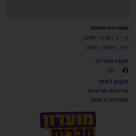
שעות וימי פתיחה
א׳ – ה׳ : 9:00 – 19:00
ימי ו׳ : 09:00 – 14:00
עקבו אחרינו:
תקנון האתר
מדיניות פרטיות
הצהרת נגישות