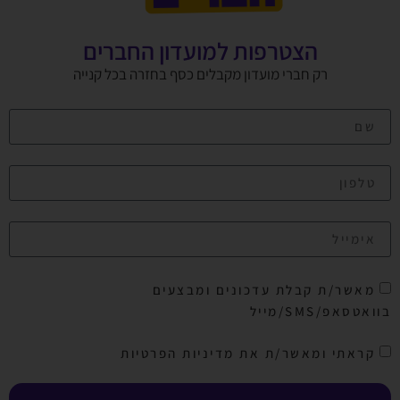
הצטרפות למועדון החברים
רק חברי מועדון מקבלים כסף בחזרה בכל קנייה
מאשר/ת קבלת עדכונים ומבצעים
בוואטסאפ/SMS/מייל
קראתי ומאשר/ת את מדיניות הפרטיות