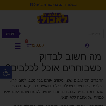
משלוח חינם בהזמנה מעל 150₪
חיפוש
0
₪
0.00
מה חשוב לבדוק
כשבוחרים אוכל לכלבים?
פתח סרגל
החברים הכי טובים שלנו, מלווים אותנו בכל מצב, לטוב ולרע,
הכלבים שלנו שם בשבילנו בכל סיטואציה בחיים, גם ברגעי
שמחה וגם ברגעי עצב. הם תמיד יודעים לשמח אותנו ולפזר עלינו
כמויות של אהבה ללא תנאי.