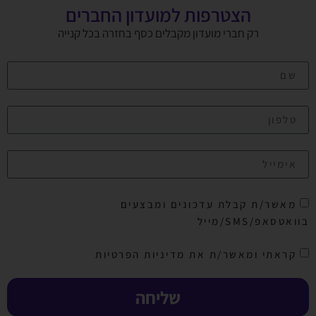
הצטרפות למועדון החברים
רק חברי מועדון מקבלים כסף בחזרה בכל קנייה
מאשר/ת קבלת עדכונים ומבצעים
בוואטסאפ/SMS/מייל
קראתי ומאשר/ת את מדיניות הפרטיות
שליחה