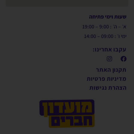
שעות וימי פתיחה
א׳ – ה׳ : 9:00 – 19:00
ימי ו׳ : 09:00 – 14:00
עקבו אחרינו:
תקנון האתר
מדיניות פרטיות
הצהרת נגישות