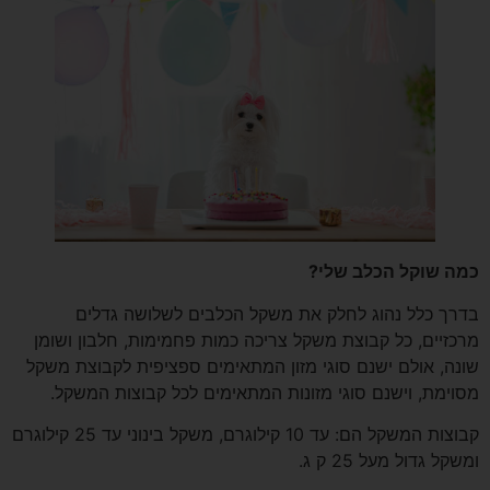
כמה שוקל הכלב שלי?
בדרך כלל נהוג לחלק את משקל הכלבים לשלושה גדלים
מרכזיים, כל קבוצת משקל צריכה כמות פחמימות, חלבון ושומן
שונה, אולם ישנם סוגי מזון המתאימים ספציפית לקבוצת משקל
מסוימת, וישנם סוגי מזונות המתאימים לכל קבוצות המשקל.
קבוצות המשקל הם: עד 10 קילוגרם, משקל בינוני עד 25 קילוגרם
ומשקל גדול מעל 25 ק ג.