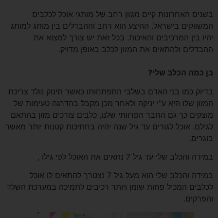
בשנים האחרונות קיים מגוון רחב של מותגי אוכל לכלבים
המשווקים בישראל. ההיצע הוא רחב וההבדלים בין מותג למותג
יהיו בין המרכיבים והאיכות. בכל זאת יש צורך למצוא את
ההבדלים ולהתאים את המזון לכלב באופן מדויק.
בן כמה הכלב שלי?
בדיוק כמו בני האדם בשלבי התפתחותו כאשר תינוק נולד צריכת
המזון שלו היא ע"י יניקה ולאחר מכן מקבל בהדרגה טעימות של
מוצקים כך גם החבר הפרוותי שלנו, כלבים צורכים מזון בהתאם
לגילם. אוכל לגורים עד גיל שנה יהיה בחתיכות קטנות יותר מאשר
בוגרים.
במידה והכלב שלי עד גיל 7 נתאים את האוכל לפי גילו ,
במידה והכלב שלי הוא מעל גיל 7 נצטרך להתאים לו אוכל
לכלבים המכיל פחות שומן ויותר רכיבים לתמיכה במערכת השלד
והפרקים.