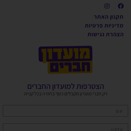
תקנון האתר
מדיניות פרטיות
הצהרת נגישות
הצטרפות למועדון החברים
רק חברי מועדון מקבלים כסף בחזרה בכל קנייה