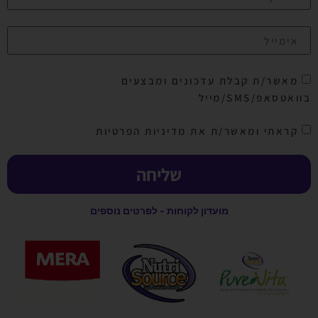
מאשר/ת קבלת עדכונים ומבצעים
ואטסאפ/SMS/מייל
קראתי ומאשר/ת את מדיניות הפרטיות
שליחה
מועדון לקוחות - לפרטים נוספים